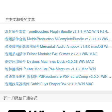
与本文相关的文章
混音插件套装 ToneBoosters Plugin Bundle v2.1.8 MAC WIN R2R版本
音频插件合集 MeldaProduction MCompleteBundle v17.09.03 WiN MAC
多模块吉他效果器插件Mercuriall Audio Ampbox v1.9.0 macOS WIN
音频后期插件 Pulsar Modular P42 Climax v6.2.0 WIN MAC
侧链压缩插件 Devious Machines Duck v2.0.28 WiN MAC
饱和度插件 Pulsar Modular P44 Magnum v1.1.2 Mac WiN
多通道压缩机 限制器 PSPaudioware PSP auralComp v2.0.0 -WiN
音频效果器插件 CableGuys ShaperBox v3.6.3 WiN MAC
扫一扫微信开通会员