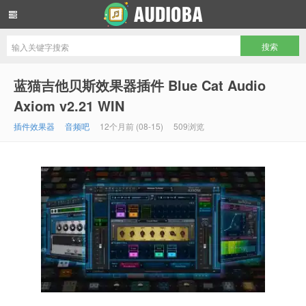
音频吧编曲混音资源网
蓝猫吉他贝斯效果器插件 Blue Cat Audio
Axiom v2.21 WIN
插件效果器
音频吧
12个月前 (08-15)
509浏览