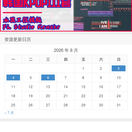
资源更新日历
2026 年 8 月
一
二
三
四
五
六
日
1
2
3
4
5
6
7
8
9
10
11
12
13
14
15
16
17
18
19
20
21
22
23
24
25
26
27
28
29
30
31
« 7 月