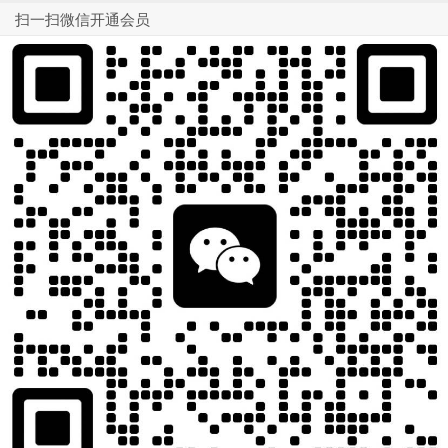
扫一扫微信开通会员