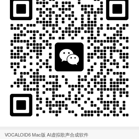
VOCALOID6 Mac版 AI虚拟歌声合成软件